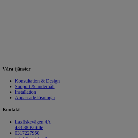
Våra tjänster
Konsultation & Design
Support & underhåll
Installation
Anpassade lösningar
Kontakt
Laxfiskevägen 4A
433 38 Partille
0317227950